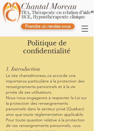
Chantal Moreau
TRA, Thérapeute en relation d’aide®
HCE, Hypnothérapeute clinique
Prendre un rendez-vous
Politique de
confidentialité
1. Introduction
Le site chantalmoreau.ca accorde une
importance particulière à la protection des
renseignements personnels et à la vie
privée de ses utilisateurs.
Nous nous engageons à respecter la Loi sur
la protection des renseignements
personnels dans le secteur privé (Québec)
ainsi que toute réglementation applicable.
Pour toute question relative à la protection
de vos renseignements personnels, vous