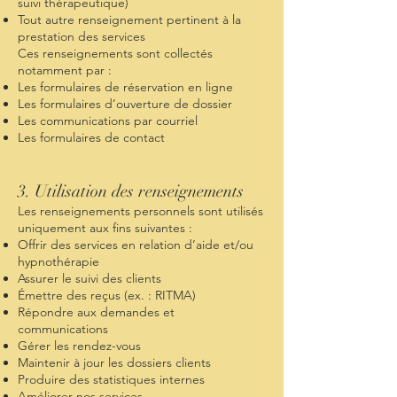
suivi thérapeutique)
Tout autre renseignement pertinent à la
prestation des services
Ces renseignements sont collectés
notamment par :
Les formulaires de réservation en ligne
Les formulaires d’ouverture de dossier
Les communications par courriel
Les formulaires de contact
3. Utilisation des renseignements
Les renseignements personnels sont utilisés
uniquement aux fins suivantes :
Offrir des services en relation d’aide et/ou
hypnothérapie
Assurer le suivi des clients
Émettre des reçus (ex. : RITMA)
Répondre aux demandes et
communications
Gérer les rendez-vous
Maintenir à jour les dossiers clients
Produire des statistiques internes
Améliorer nos services