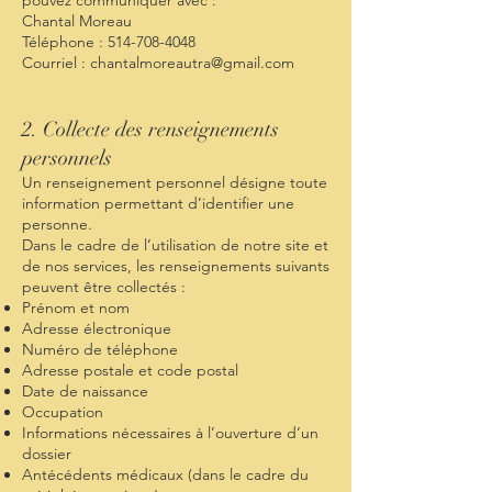
pouvez communiquer avec :
Chantal Moreau
Téléphone : 514-708-4048
Courriel : chantalmoreautra@gmail.com
2. Collecte des renseignements
personnels
Un renseignement personnel désigne toute
information permettant d’identifier une
personne.
Dans le cadre de l’utilisation de notre site et
de nos services, les renseignements suivants
peuvent être collectés :
Prénom et nom
Adresse électronique
Numéro de téléphone
Adresse postale et code postal
Date de naissance
Occupation
Informations nécessaires à l’ouverture d’un
dossier
Antécédents médicaux (dans le cadre du