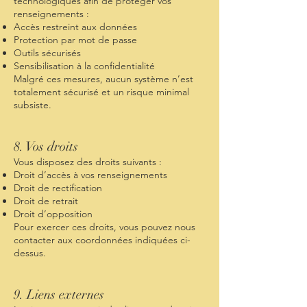
technologiques afin de protéger vos
renseignements :
Accès restreint aux données
Protection par mot de passe
Outils sécurisés
Sensibilisation à la confidentialité
Malgré ces mesures, aucun système n’est
totalement sécurisé et un risque minimal
subsiste.
8. Vos droits
Vous disposez des droits suivants :
Droit d’accès à vos renseignements
Droit de rectification
Droit de retrait
Droit d’opposition
Pour exercer ces droits, vous pouvez nous
contacter aux coordonnées indiquées ci-
dessus.
9. Liens externes