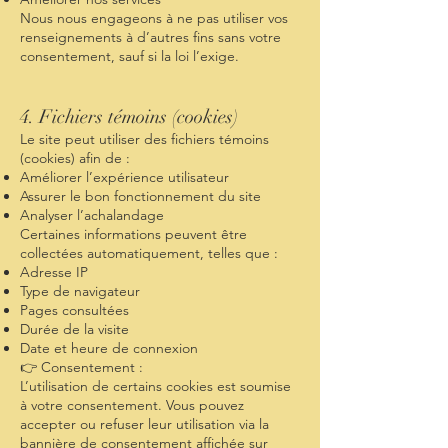
Nous nous engageons à ne pas utiliser vos
renseignements à d’autres fins sans votre
consentement, sauf si la loi l’exige.
4. Fichiers témoins (cookies)
Le site peut utiliser des fichiers témoins
(cookies) afin de :
Améliorer l’expérience utilisateur
Assurer le bon fonctionnement du site
Analyser l’achalandage
Certaines informations peuvent être
collectées automatiquement, telles que :
Adresse IP
Type de navigateur
Pages consultées
Durée de la visite
Date et heure de connexion
👉 Consentement :
L’utilisation de certains cookies est soumise
à votre consentement. Vous pouvez
accepter ou refuser leur utilisation via la
bannière de consentement affichée sur