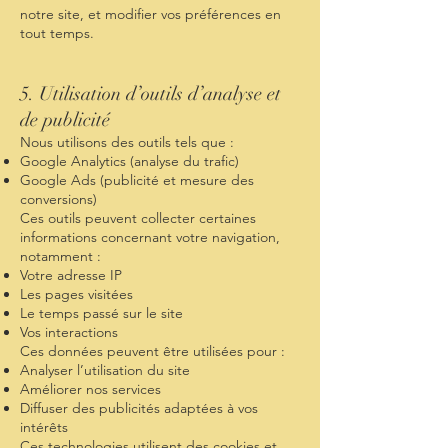
notre site, et modifier vos préférences en
tout temps.
5. Utilisation d’outils d’analyse et
de publicité
Nous utilisons des outils tels que :
Google Analytics (analyse du trafic)
Google Ads (publicité et mesure des
conversions)
Ces outils peuvent collecter certaines
informations concernant votre navigation,
notamment :
Votre adresse IP
Les pages visitées
Le temps passé sur le site
Vos interactions
Ces données peuvent être utilisées pour :
Analyser l’utilisation du site
Améliorer nos services
Diffuser des publicités adaptées à vos
intérêts
Ces technologies utilisent des cookies et