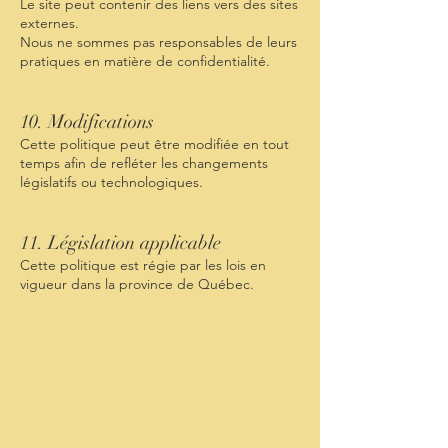
Le site peut contenir des liens vers des sites
externes.
Nous ne sommes pas responsables de leurs
pratiques en matière de confidentialité.
10. Modifications
Cette politique peut être modifiée en tout
temps afin de refléter les changements
législatifs ou technologiques.
11. Législation applicable
Cette politique est régie par les lois en
vigueur dans la province de Québec.