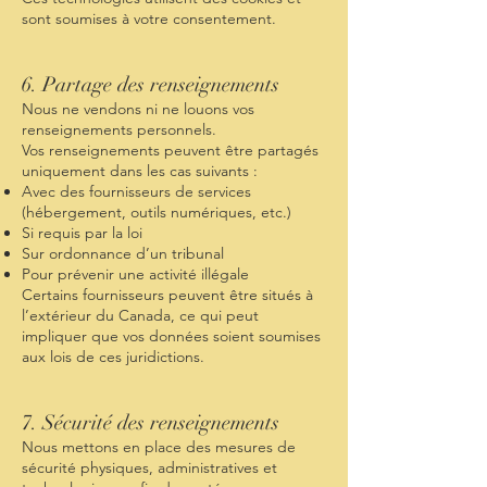
sont soumises à votre consentement.
6. Partage des renseignements
Nous ne vendons ni ne louons vos
renseignements personnels.
Vos renseignements peuvent être partagés
uniquement dans les cas suivants :
Avec des fournisseurs de services
(hébergement, outils numériques, etc.)
Si requis par la loi
Sur ordonnance d’un tribunal
Pour prévenir une activité illégale
Certains fournisseurs peuvent être situés à
l’extérieur du Canada, ce qui peut
impliquer que vos données soient soumises
aux lois de ces juridictions.
7. Sécurité des renseignements
Nous mettons en place des mesures de
sécurité physiques, administratives et