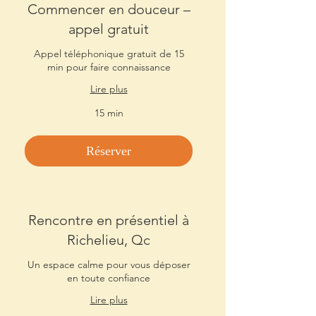
Commencer en douceur –
appel gratuit
Appel téléphonique gratuit de 15
min pour faire connaissance
Lire plus
15 min
Réserver
Rencontre en présentiel à
Richelieu, Qc
Un espace calme pour vous déposer
en toute confiance
Lire plus